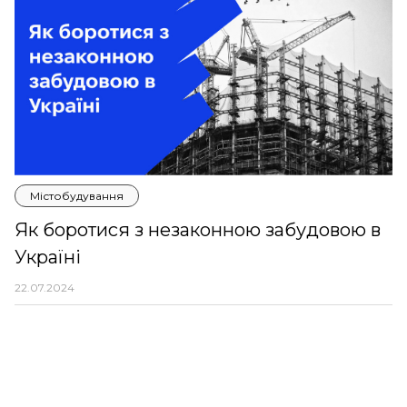
Містобудування
Як боротися з незаконною забудовою в
Україні
22.07.2024