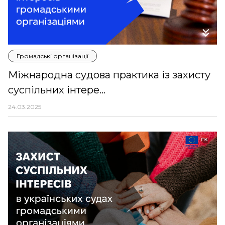
Громадські організації
Міжнародна судова практика із захисту
суспільних інтере...
24.03.2025