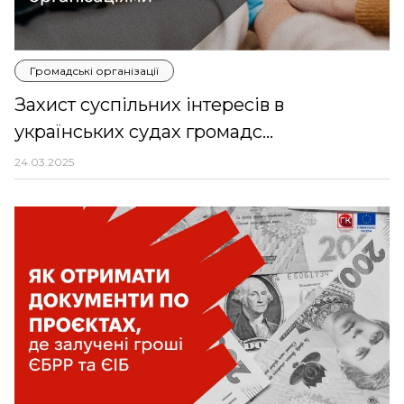
Громадські організації
Захист суспільних інтересів в
українських судах громадс...
24.03.2025