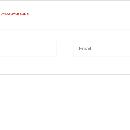
 коментування