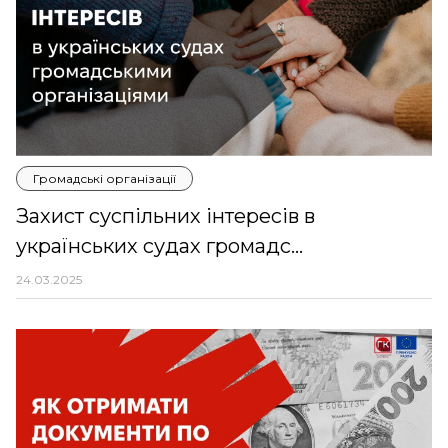
Громадські організації
Захист суспільних інтересів в
українських судах громадс...
24.03.2025