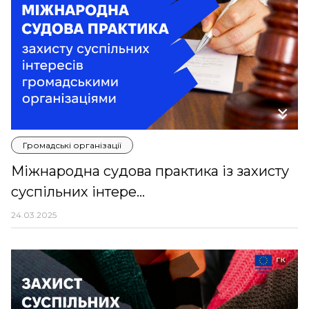
Громадські організації
Міжнародна судова практика із захисту
суспільних інтере...
24.03.2025